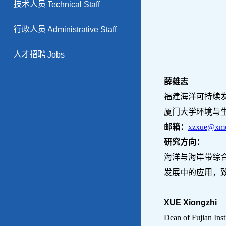
技术人员
Technical Staff
行政人员
Administrative Staff
人才招聘
Jobs
薛雄志
福建海洋可持续
厦门大学环境与
邮箱：
xzxue@xmu
研究方向：
海洋与海岸带综
发展中的应用，
XUE Xiongzhi
Dean of Fujian Inst