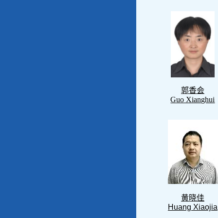
郭香会
Guo Xianghui
黄晓佳
Huang Xiaojia