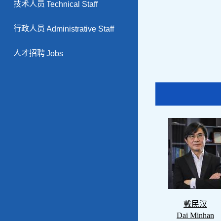
技术人员
Technical Staff
行政人员
Administrative Staff
人才招聘
Jobs
戴民汉
Dai Minhan